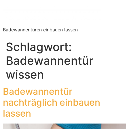
Badewannentüren einbauen lassen
Schlagwort:
Badewannentür
wissen
Badewannentür
nachträglich einbauen
lassen