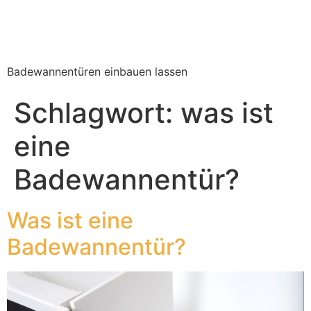
Badewannentüren einbauen lassen
Schlagwort:
was ist
eine
Badewannentür?
Was ist eine
Badewannentür?